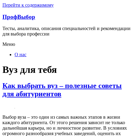
Перейти к содержимому
ПрофВыбор
Тесты, аналитика, описания специальностей и рекомендации
для выбора профессии
Меню
О нас
Вуз для тебя
Как выбрать вуз – полезные советы
для абитуриентов
Выбор вуза – это один из самых важных этапов в жизни
каждого абитуриента. От этого решения зависит не только
дальнейшая карьера, но и личностное развитие. В условиях
огромного разнообразия учебных заведений, оценить их