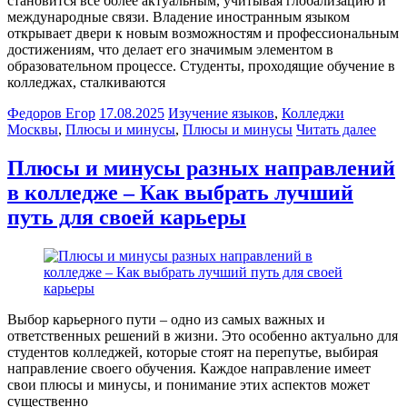
становится всё более актуальным, учитывая глобализацию и
международные связи. Владение иностранным языком
открывает двери к новым возможностям и профессиональным
достижениям, что делает его значимым элементом в
образовательном процессе. Студенты, проходящие обучение в
колледжах, сталкиваются
Федоров Егор
17.08.2025
Изучение языков
,
Колледжи
Москвы
,
Плюсы и минусы
,
Плюсы и минусы
Читать далее
Плюсы и минусы разных направлений
в колледже – Как выбрать лучший
путь для своей карьеры
Выбор карьерного пути – одно из самых важных и
ответственных решений в жизни. Это особенно актуально для
студентов колледжей, которые стоят на перепутье, выбирая
направление своего обучения. Каждое направление имеет
свои плюсы и минусы, и понимание этих аспектов может
существенно