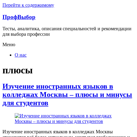
Перейти к содержимому
ПрофВыбор
Тесты, аналитика, описания специальностей и рекомендации
для выбора профессии
Меню
О нас
плюсы
Изучение иностранных языков в
колледжах Москвы – плюсы и минусы
для студентов
Изучение иностранных языков в колледжах Москвы