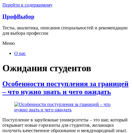
Перейти к содержимому
ПрофВыбор
Тесты, аналитика, описания специальностей и рекомендации
для выбора профессии
Меню
О нас
Ожидания студентов
Особенности поступления за границей
– что нужно знать и чего ожидать
Поступление в зарубежные университеты – это шаг, который
открывает новые горизонты для студентов, желающих
получить качественное образование и международный опыт.