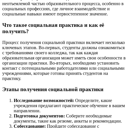
неотъемлемой частью образовательного процесса, особенно в
социальных профессиях, где личное взаимодействие и
социальные навыки имеют первостепенное значение.
Что такое социальная практика и как её
получить?
Процесс получения социальной практики включает несколько
ключевых этапов. Во-первых, студенты должны ознакомиться
с требованиями своего колледжа, так как каждая
образовательная организация может иметь свои особенности в
организации практики. Во-вторых, необходимо установить
контакт с потенциальными работодателями или социальными
учреждениями, которые готовы принять студентов на
практику.
Этапы получения социальной практики
Исследование возможностей:
Определите, какие
учреждения предлагают практическое обучение в вашем
направлении.
Подготовка документов:
Соберите необходимые
документы, такие как резюме, анкеты и рекомендации.
Собеседование:
Пройдите собеседование с