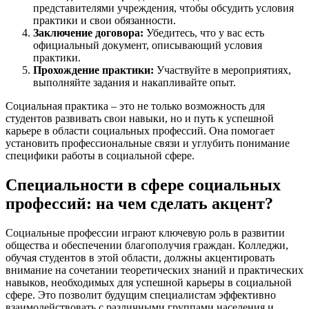
представителями учреждения, чтобы обсудить условия
практики и свои обязанности.
Заключение договора:
Убедитесь, что у вас есть
официальный документ, описывающий условия
практики.
Прохождение практики:
Участвуйте в мероприятиях,
выполняйте задания и накапливайте опыт.
Социальная практика – это не только возможность для
студентов развивать свои навыки, но и путь к успешной
карьере в области социальных профессий. Она помогает
установить профессиональные связи и углубить понимание
специфики работы в социальной сфере.
Специальности в сфере социальных
профессий: на чем сделать акцент?
Социальные профессии играют ключевую роль в развитии
общества и обеспечении благополучия граждан. Колледжи,
обучая студентов в этой области, должны акцентировать
внимание на сочетании теоретических знаний и практических
навыков, необходимых для успешной карьеры в социальной
сфере. Это позволит будущим специалистам эффективно
взаимодействовать с различными группами населения и