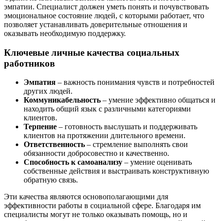
эмпатии. Специалист должен уметь понять и почувствовать
эмоциональное состояние людей, с которыми работает, что
позволяет устанавливать доверительные отношения и
оказывать необходимую поддержку.
Ключевые личные качества социальных
работников
Эмпатия
– важность понимания чувств и потребностей
других людей.
Коммуникабельность
– умение эффективно общаться и
находить общий язык с различными категориями
клиентов.
Терпение
– готовность выслушать и поддерживать
клиентов на протяжении длительного времени.
Ответственность
– стремление выполнять свои
обязанности добросовестно и качественно.
Способность к самоанализу
– умение оценивать
собственные действия и выстраивать конструктивную
обратную связь.
Эти качества являются основополагающими для
эффективности работы в социальной сфере. Благодаря им
специалисты могут не только оказывать помощь, но и