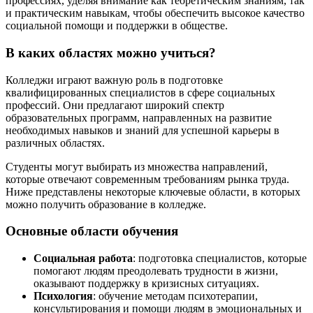
профессиях, уделяя внимание как теоретическим знаниям, так
и практическим навыкам, чтобы обеспечить высокое качество
социальной помощи и поддержки в обществе.
В каких областях можно учиться?
Колледжи играют важную роль в подготовке
квалифицированных специалистов в сфере социальных
профессий. Они предлагают широкий спектр
образовательных программ, направленных на развитие
необходимых навыков и знаний для успешной карьеры в
различных областях.
Студенты могут выбирать из множества направлений,
которые отвечают современным требованиям рынка труда.
Ниже представлены некоторые ключевые области, в которых
можно получить образование в колледже.
Основные области обучения
Социальная работа
: подготовка специалистов, которые
помогают людям преодолевать трудности в жизни,
оказывают поддержку в кризисных ситуациях.
Психология
: обучение методам психотерапии,
консультирования и помощи людям в эмоциональных и