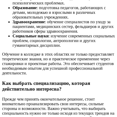
психологических проблемах.
Образование
: подготовка педагогов, работающих с
детьми, молодежью и взрослыми в различных
образовательных учреждениях.
Здравоохранение
: обучение специалистов по уходу за
пациентами, медицинских сестер, фельдшеров и других
работников сферы здравоохранения.
Социальные науки
: изучение современных социальных
проблем, социологии, антропологии и других
гуманитарных дисциплин.
Обучение в колледже в этих областях не только предоставляет
теоретические знания, но и практическое применение через
стажировки и проектные работы. Это обеспечивает студентов
необходимым опытом для успешной профессиональной
деятельности.
Как выбрать специализацию, которая
действительно интересна?
Прежде чем принять окончательное решение, стоит
внимательно проанализировать свои интересы, сильные
стороны и возможности. Важно учитывать, что выбирать
специальность нужно не только исходя из текущих трендов на