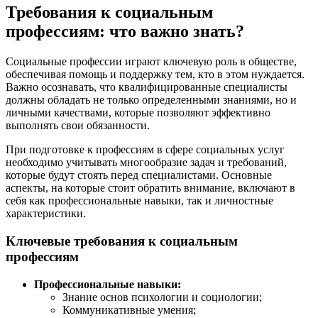
Требования к социальным
профессиям: что важно знать?
Социальные профессии играют ключевую роль в обществе,
обеспечивая помощь и поддержку тем, кто в этом нуждается.
Важно осознавать, что квалифицированные специалисты
должны обладать не только определенными знаниями, но и
личными качествами, которые позволяют эффективно
выполнять свои обязанности.
При подготовке к профессиям в сфере социальных услуг
необходимо учитывать многообразие задач и требований,
которые будут стоять перед специалистами. Основные
аспекты, на которые стоит обратить внимание, включают в
себя как профессиональные навыки, так и личностные
характеристики.
Ключевые требования к социальным
профессиям
Профессиональные навыки:
Знание основ психологии и социологии;
Коммуникативные умения;