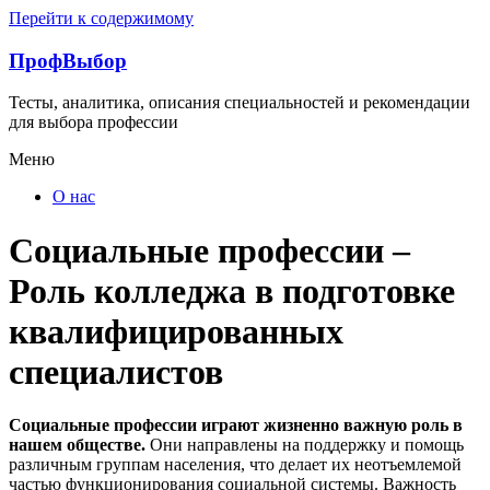
Перейти к содержимому
ПрофВыбор
Тесты, аналитика, описания специальностей и рекомендации
для выбора профессии
Меню
О нас
Социальные профессии –
Роль колледжа в подготовке
квалифицированных
специалистов
Социальные профессии играют жизненно важную роль в
нашем обществе.
Они направлены на поддержку и помощь
различным группам населения, что делает их неотъемлемой
частью функционирования социальной системы. Важность