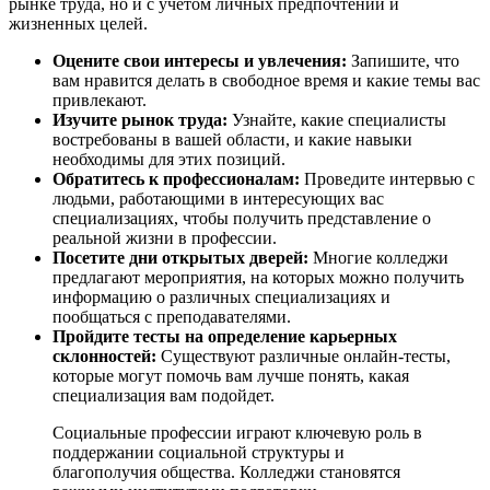
рынке труда, но и с учетом личных предпочтений и
жизненных целей.
Оцените свои интересы и увлечения:
Запишите, что
вам нравится делать в свободное время и какие темы вас
привлекают.
Изучите рынок труда:
Узнайте, какие специалисты
востребованы в вашей области, и какие навыки
необходимы для этих позиций.
Обратитесь к профессионалам:
Проведите интервью с
людьми, работающими в интересующих вас
специализациях, чтобы получить представление о
реальной жизни в профессии.
Посетите дни открытых дверей:
Многие колледжи
предлагают мероприятия, на которых можно получить
информацию о различных специализациях и
пообщаться с преподавателями.
Пройдите тесты на определение карьерных
склонностей:
Существуют различные онлайн-тесты,
которые могут помочь вам лучше понять, какая
специализация вам подойдет.
Социальные профессии играют ключевую роль в
поддержании социальной структуры и
благополучия общества. Колледжи становятся