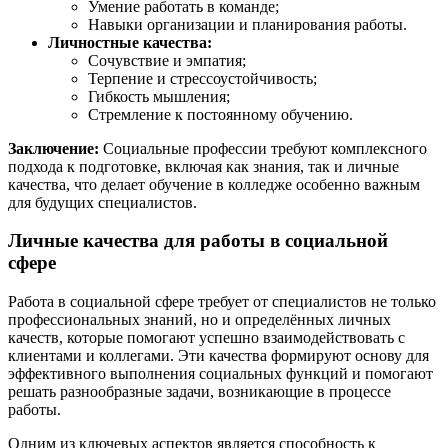
Умение работать в команде;
Навыки организации и планирования работы.
Личностные качества:
Сочувствие и эмпатия;
Терпение и стрессоустойчивость;
Гибкость мышления;
Стремление к постоянному обучению.
Заключение:
Социальные профессии требуют комплексного
подхода к подготовке, включая как знания, так и личные
качества, что делает обучение в колледже особенно важным
для будущих специалистов.
Личные качества для работы в социальной
сфере
Работа в социальной сфере требует от специалистов не только
профессиональных знаний, но и определённых личных
качеств, которые помогают успешно взаимодействовать с
клиентами и коллегами. Эти качества формируют основу для
эффективного выполнения социальных функций и помогают
решать разнообразные задачи, возникающие в процессе
работы.
Одним из ключевых аспектов является способность к