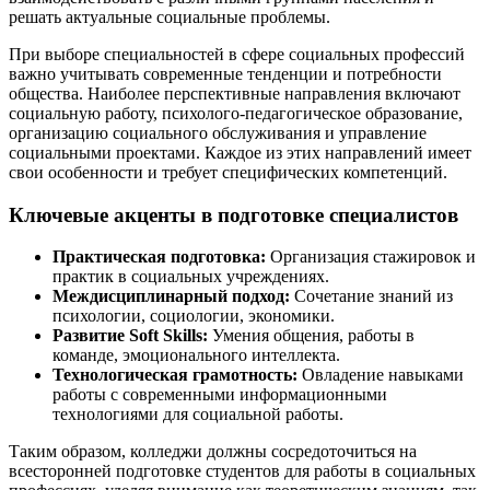
решать актуальные социальные проблемы.
При выборе специальностей в сфере социальных профессий
важно учитывать современные тенденции и потребности
общества. Наиболее перспективные направления включают
социальную работу, психолого-педагогическое образование,
организацию социального обслуживания и управление
социальными проектами. Каждое из этих направлений имеет
свои особенности и требует специфических компетенций.
Ключевые акценты в подготовке специалистов
Практическая подготовка:
Организация стажировок и
практик в социальных учреждениях.
Междисциплинарный подход:
Сочетание знаний из
психологии, социологии, экономики.
Развитие Soft Skills:
Умения общения, работы в
команде, эмоционального интеллекта.
Технологическая грамотность:
Овладение навыками
работы с современными информационными
технологиями для социальной работы.
Таким образом, колледжи должны сосредоточиться на
всесторонней подготовке студентов для работы в социальных