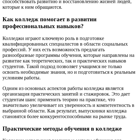
способствовать развитию и восстановлению жизней людей,
которые к ним обращаются.
Как колледж помогает в развитии
профессиональных навыков?
Колледжи играют ключевую роль в подготовке
квалифицированных специалистов в области социальных
профессий. У них есть возможность предлагать
разнообразные программы обучения, которые направлены на
развитие как теоретических, так и практических навыков
студентов. Такой подход позволяет учащимся не только
освоить необходимые знания, но и подготовиться к реальным
условиям работы.
Одним из основных аспектов работы колледжа является
организация практических занятий и стажировок. Это дает
студентам шанс применить теорию на практике, что
значительно увеличивает их уверенность и компетентность в
выбранной области. Как результат, выпускники колледжа
становятся более конкурентоспособными на рынке труда.
Практические методы обучения в колледже