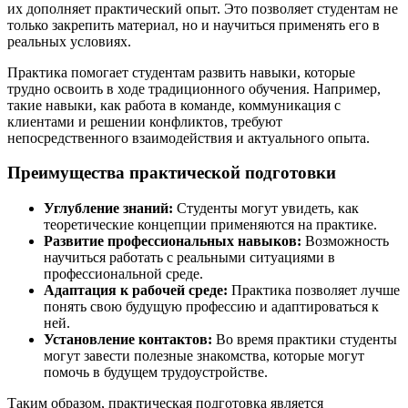
их дополняет практический опыт. Это позволяет студентам не
только закрепить материал, но и научиться применять его в
реальных условиях.
Практика помогает студентам развить навыки, которые
трудно освоить в ходе традиционного обучения. Например,
такие навыки, как работа в команде, коммуникация с
клиентами и решении конфликтов, требуют
непосредственного взаимодействия и актуального опыта.
Преимущества практической подготовки
Углубление знаний:
Студенты могут увидеть, как
теоретические концепции применяются на практике.
Развитие профессиональных навыков:
Возможность
научиться работать с реальными ситуациями в
профессиональной среде.
Адаптация к рабочей среде:
Практика позволяет лучше
понять свою будущую профессию и адаптироваться к
ней.
Установление контактов:
Во время практики студенты
могут завести полезные знакомства, которые могут
помочь в будущем трудоустройстве.
Таким образом, практическая подготовка является